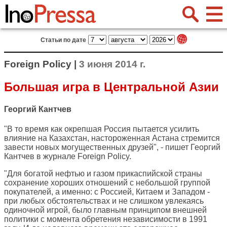
Статьи по дате
Foreign Policy |
3 июня 2014 г.
Большая игра в Центральной Азии
Георгий Кантчев
"В то время как окрепшая Россия пытается усилить
влияние на Казахстан, настороженная Астана стремится
завести новых могущественных друзей", - пишет Георгий
Кантчев в журнале
Foreign Policy
.
"Для богатой нефтью и газом прикаспийской страны
сохранение хороших отношений с небольшой группой
покупателей, а именно: с Россией, Китаем и Западом -
при любых обстоятельствах и не слишком увлекаясь
одиночной игрой, было главным принципом внешней
политики с момента обретения независимости в 1991