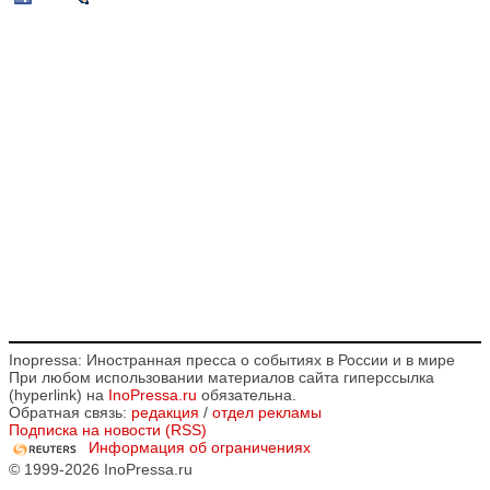
Inopressa: Иностранная пресса о событиях в России и в мире
При любом использовании материалов сайта гиперссылка
(hyperlink) на
InoPressa.ru
обязательна.
Обратная связь:
редакция
/
отдел рекламы
Подписка на новости (RSS)
Информация об ограничениях
© 1999-2026 InoPressa.ru