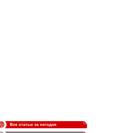
Все статьи за сегодня