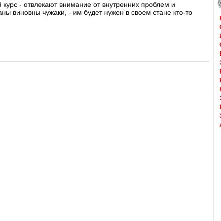
 курс - отвлекают внимание от внутренних проблем и
ны виновны чужаки, - им будет нужен в своем стане кто-то