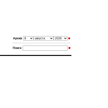
Архив
Поиск