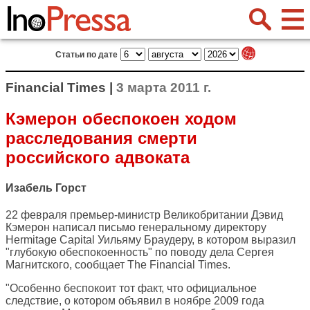
Статьи по дате
Financial Times |
3 марта 2011 г.
Кэмерон обеспокоен ходом
расследования смерти
российского адвоката
Изабель Горст
22 февраля премьер-министр Великобритании Дэвид
Кэмерон написал письмо генеральному директору
Hermitage Capital Уильяму Браудеру, в котором выразил
"глубокую обеспокоенность" по поводу дела Сергея
Магнитского, сообщает
The Financial Times
.
"Особенно беспокоит тот факт, что официальное
следствие, о котором объявил в ноябре 2009 года