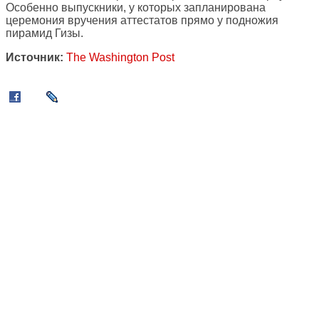
Особенно выпускники, у которых запланирована
церемония вручения аттестатов прямо у подножия
пирамид Гизы.
Источник:
The Washington Post