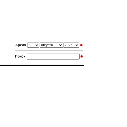
Архив
Поиск