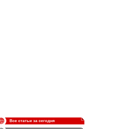
Все статьи за сегодня