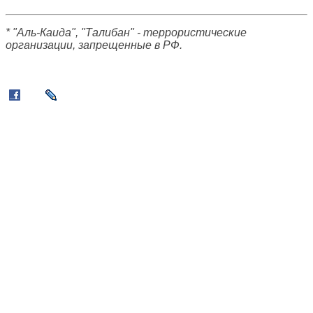
* "Аль-Каида", "Талибан" - террористические
организации, запрещенные в РФ.