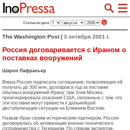
Статьи по дате
The Washington Post |
3 октября 2001 г.
Россия договаривается с Ираном о
поставках вооружений
Шарон Лафраньер
Вчера Россия подписала соглашение, позволяющее ей
получать до 300 млн. долларов в год за поставки
обычных вооружений Ирану; при этом Москва
проигнорировала опасения США, связанные с тем, что
эти поставки могут привести к дальнейшей
дестабилизации ситуации на Ближнем Востоке.
Назвав Иран своим историческим партнером, Россия
договорилась об активизации военно-технического
сотрудничества с Тегераном. По словам экспертов,