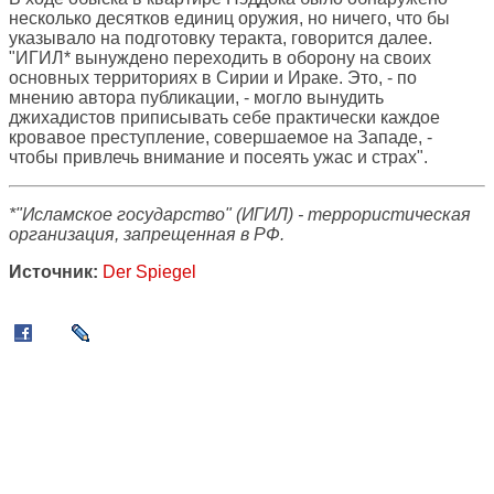
несколько десятков единиц оружия, но ничего, что бы
указывало на подготовку теракта, говорится далее.
"ИГИЛ* вынуждено переходить в оборону на своих
основных территориях в Сирии и Ираке. Это, - по
мнению автора публикации, - могло вынудить
джихадистов приписывать себе практически каждое
кровавое преступление, совершаемое на Западе, -
чтобы привлечь внимание и посеять ужас и страх".
*"Исламское государство" (ИГИЛ) - террористическая
организация, запрещенная в РФ.
Источник:
Der Spiegel