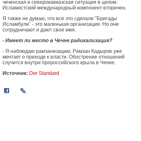
чеченская и северокавказская ситуация в целом.
Исламистский международный компонент вторичен.
Я также не думаю, что все это сделали "Бригады
Исламбули" - это маленькая организация. Но они
сотрудничают и дают свое имя.
- Имеет ли место в Чечне радикализация?
- Я наблюдаю рамзанизацию. Рамзан Кадыров уже
мечтает о приходе к власти. Обострение отношений
случится внутри пророссийского крыла в Чечне.
Источник:
Der Standard