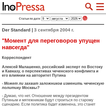
Статьи по дате
Der Standard |
3 сентября 2004 г.
"Момент для переговоров упущен
навсегда"
Корреспондент
Алексей Малашенко, российский эксперт по Востоку
и Кавказу, о перспективах чеченского конфликта и
его влиянии на авторитет Путина
- Может ли захват заложников изменить чеченскую
политику Москвы?
- Думаю, что нет. Отношение между президентом
Путиным и мятежникам будут строиться по старому
сценарию. Если политика будет изменена, это станет