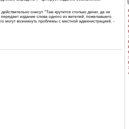
 действительно снесут. "Там крутится столько денег, да не
 - передает издание слова одного из жителей, пожелавшего
его могут возникнуть проблемы с местной администрацией. -