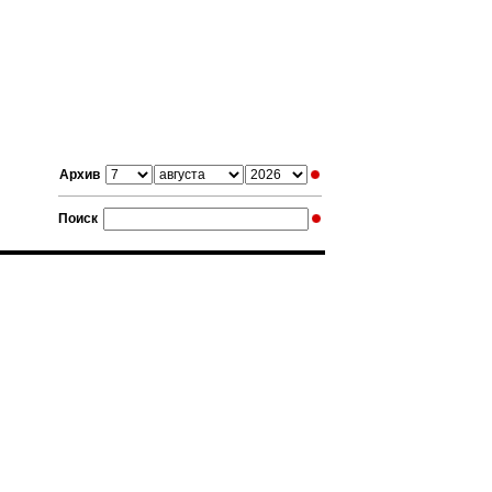
Архив
Поиск