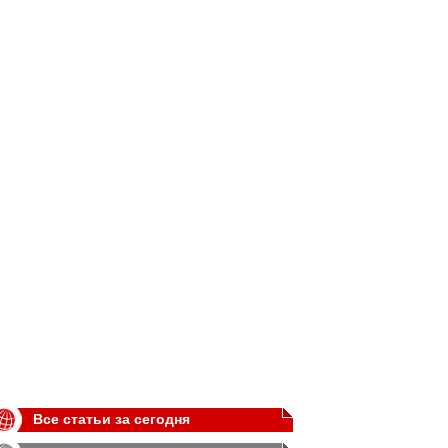
Все статьи за сегодня