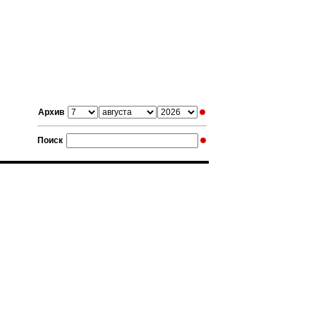
Архив
Поиск