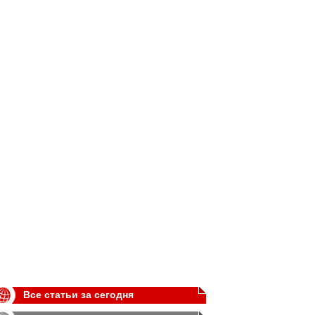
Все статьи за сегодня