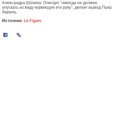
Александра Шохина. Олигарх "никогда не должен
упускать из виду кормящую его руку", делает вывод Пьер
Авриль.
Источник:
Le Figaro