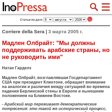
Статьи по дате
Corriere della Sera |
3 марта 2005 г.
Мадлен Олбрайт: "Мы должны
поддерживать арабские страны, но
не руководить ими"
Натан Гарделз
Мадлен Олбрайт, возглавлявшая Госдепартамент
США при президент Клинтоне, обращает внимание
на аналогии и различия между ситуацией во времена
падения Берлинской стены в Европе и нынешним
положением на Ближнем Востоке.
- Арабский мир переживает демократические
потрясения: это такой же исторический процесс,