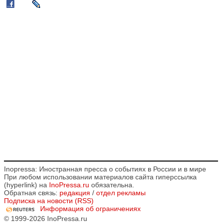
Inopressa: Иностранная пресса о событиях в России и в мире
При любом использовании материалов сайта гиперссылка
(hyperlink) на
InoPressa.ru
обязательна.
Обратная связь:
редакция
/
отдел рекламы
Подписка на новости (RSS)
Информация об ограничениях
© 1999-2026 InoPressa.ru