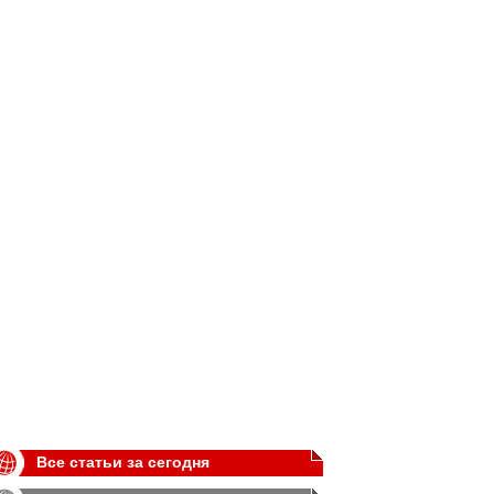
Все статьи за сегодня