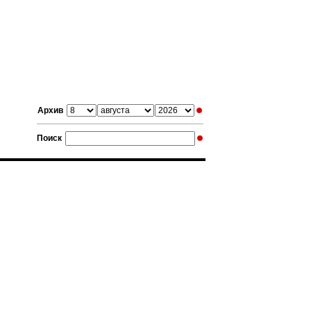
Архив
Поиск