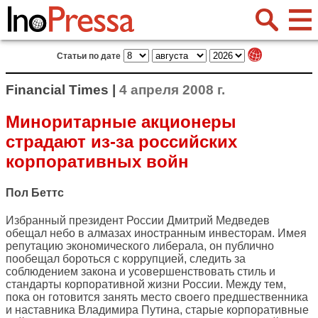
Статьи по дате
Financial Times |
4 апреля 2008 г.
Миноритарные акционеры
страдают из-за российских
корпоративных войн
Пол Беттс
Избранный президент России Дмитрий Медведев
обещал небо в алмазах иностранным инвесторам. Имея
репутацию экономического либерала, он публично
пообещал бороться с коррупцией, следить за
соблюдением закона и усовершенствовать стиль и
стандарты корпоративной жизни России. Между тем,
пока он готовится занять место своего предшественника
и наставника Владимира Путина, старые корпоративные