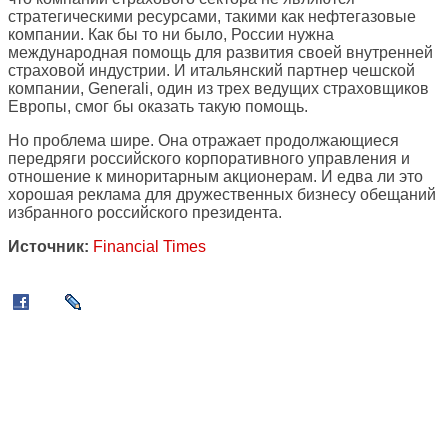
стратегическими ресурсами, такими как нефтегазовые
компании. Как бы то ни было, России нужна
международная помощь для развития своей внутренней
страховой индустрии. И итальянский партнер чешской
компании, Generali, один из трех ведущих страховщиков
Европы, смог бы оказать такую помощь.
Но проблема шире. Она отражает продолжающиеся
передряги российского корпоративного управления и
отношение к миноритарным акционерам. И едва ли это
хорошая реклама для дружественных бизнесу обещаний
избранного российского президента.
Источник:
Financial Times