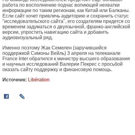
работа по восполнению подчас вопиющей нехватки
информации по таким регионам, как Китай или Балканы.
Если сайт хочет привлечь аудиторию и сохранить статус
"исследовательского сайта", его создателям придется со
временем задуматься о двуязычной, франко-английской
версии, упростить навигацию сайта и добавить
аудиовизуальный ряд.
Именно поэтому Жак Семелен (заручившийся
поддержкой Симоны Вейль) 3 апреля на телеканале
France Inter обратился к министру высшего образования
и научных исследований Валерии Пекрес с просьбой
оказать сайту поддержку и финансовую помощь.
Источник:
Libération