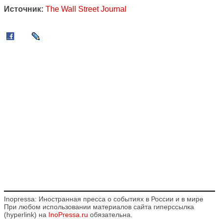
Источник:
The Wall Street Journal
Inopressa: Иностранная пресса о событиях в России и в мире
При любом использовании материалов сайта гиперссылка
(hyperlink) на
InoPressa.ru
обязательна.