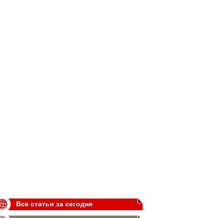
Все статьи за сегодня