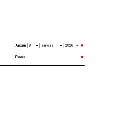
Архив
Поиск