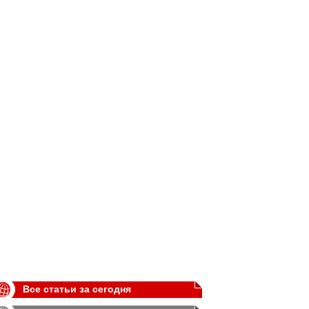
Все статьи за сегодня