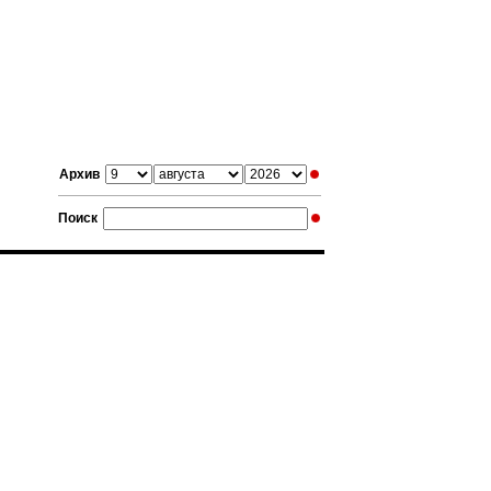
Архив
Поиск