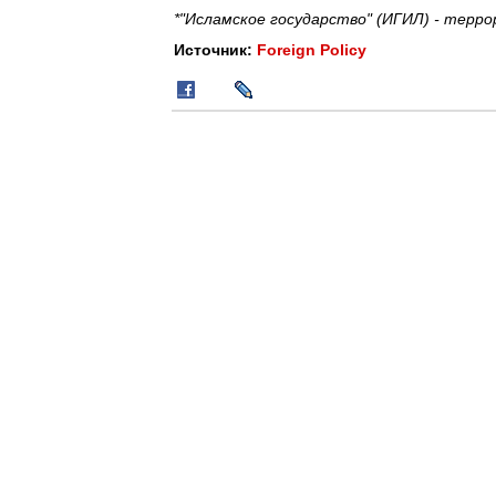
*"Исламское государство" (ИГИЛ) - терро
Источник:
Foreign Policy