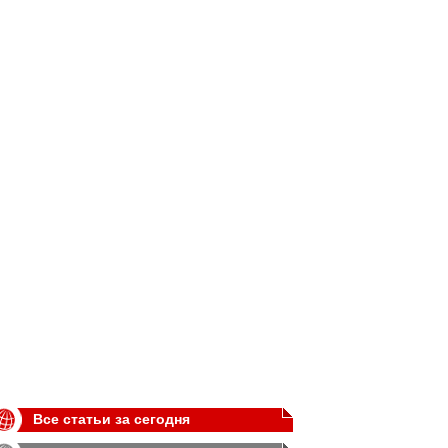
Все статьи за сегодня