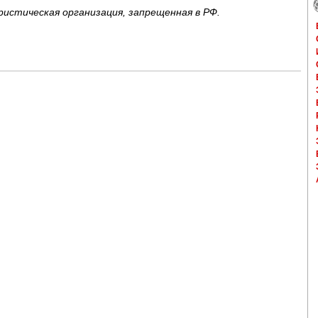
ристическая организация, запрещенная в РФ.