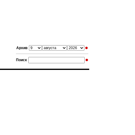
Архив
Поиск