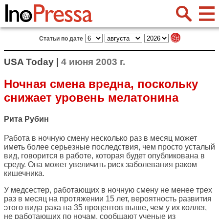
Статьи по дате
USA Today |
4 июня 2003 г.
Ночная смена вредна, поскольку
снижает уровень мелатонина
Рита Рубин
Работа в ночную смену несколько раз в месяц может
иметь более серьезные последствия, чем просто усталый
вид, говорится в работе, которая будет опубликована в
среду. Она может увеличить риск заболевания раком
кишечника.
У медсестер, работающих в ночную смену не менее трех
раз в месяц на протяжении 15 лет, вероятность развития
этого вида рака на 35 процентов выше, чем у их коллег,
не работающих по ночам, сообщают ученые из