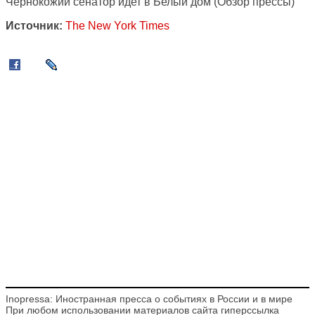
Чернокожий сенатор идет в Белый дом
(Обзор прессы)
Источник:
The New York Times
Inopressa: Иностранная пресса о событиях в России и в мире
При любом использовании материалов сайта гиперссылка