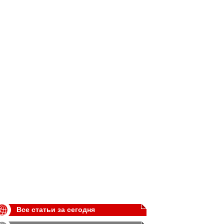
Все статьи за сегодня