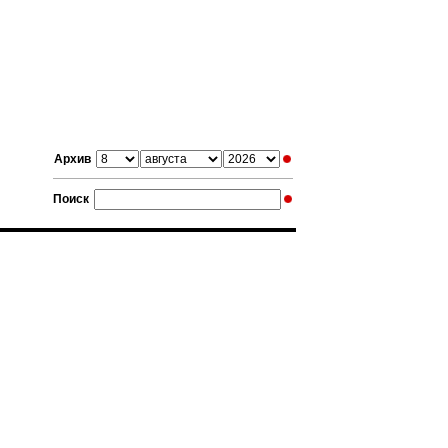
Архив
Поиск