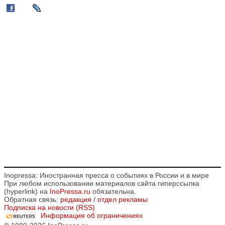
Inopressa: Иностранная пресса о событиях в России и в мире
При любом использовании материалов сайта гиперссылка
(hyperlink) на
InoPressa.ru
обязательна.
Обратная связь:
редакция
/
отдел рекламы
Подписка на новости (RSS)
Информация об ограничениях