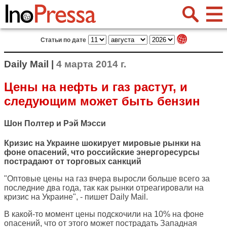
Статьи по дате
Daily Mail |
4 марта 2014 г.
Цены на нефть и газ растут, и
следующим может быть бензин
Шон Полтер и Рэй Мэсси
Кризис на Украине шокирует мировые рынки на
фоне опасений, что российские энергоресурсы
пострадают от торговых санкций
"Оптовые цены на газ вчера выросли больше всего за
последние два года, так как рынки отреагировали на
кризис на Украине", - пишет
Daily Mail
.
В какой-то момент цены подскочили на 10% на фоне
опасений, что от этого может пострадать Западная