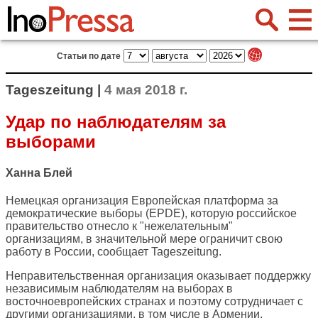
Статьи по дате
Tageszeitung |
4 мая 2018 г.
Удар по наблюдателям за
выборами
Ханна Блей
Немецкая организация Европейская платформа за
демократические выборы (EPDE), которую российское
правительство отнесло к "нежелательным"
организациям, в значительной мере ограничит свою
работу в России, сообщает
Tageszeitung
.
Неправительственная организация оказывает поддержку
независимым наблюдателям на выборах в
восточноевропейских странах и поэтому сотрудничает с
другими организациями, в том числе в Армении,