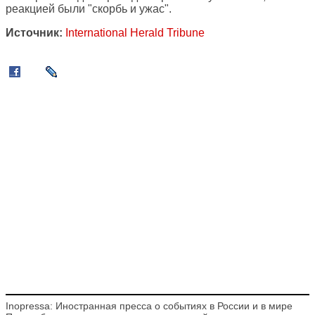
реакцией были "скорбь и ужас".
Источник:
International Herald Tribune
Inopressa: Иностранная пресса о событиях в России и в мире