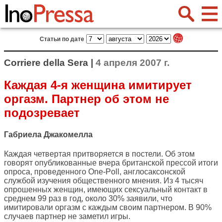
Статьи по дате
Corriere della Sera |
4 апреля 2007 г.
Каждая 4-я женщина имитирует
оргазм. Партнер об этом не
подозревает
Габриела Джакомелла
Каждая четвертая притворяется в постели. Об этом
говорят опубликованные вчера британской прессой итоги
опроса, проведенного One-Poll, англосаксонской
службой изучения общественного мнения. Из 4 тысяч
опрошенных женщин, имеющих сексуальный контакт в
среднем 99 раз в год, около 30% заявили, что
имитировали оргазм с каждым своим партнером. В 90%
случаев партнер не заметил игры.