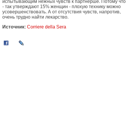
испытывающим нежных чувств к партнерше. Потому что
- так утверждают 15% женщин - плохую технику можно
усовершенствовать. А от отсутствия чувств, напротив,
очень трудно найти лекарство.
Источник:
Corriere della Sera