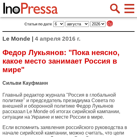
Статьи по дате
Le Monde |
4 апреля 2016 г.
Федор Лукьянов: "Пока неясно,
какое место занимает Россия в
мире"
Сильви Кауфманн
Главный редактор журнала "Россия в глобальной
политике" и председатель президиума Совета по
внешней и оборонной политике Федор Лукьянов
рассказал
Le Monde
об итогах сирийской кампании,
ситуации на Украине и месте России в мире.
Если вспомнить заявления российского руководства в
начале сирийской кампании, можно считать, что цели