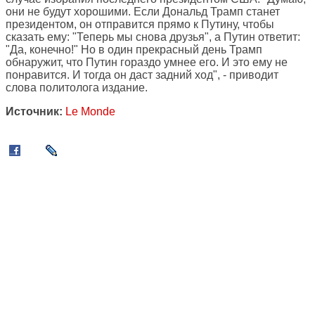
они не будут хорошими. Если Дональд Трамп станет
президентом, он отправится прямо к Путину, чтобы
сказать ему: "Теперь мы снова друзья", а Путин ответит:
"Да, конечно!" Но в один прекрасный день Трамп
обнаружит, что Путин гораздо умнее его. И это ему не
понравится. И тогда он даст задний ход", - приводит
слова политолога издание.
Источник:
Le Monde