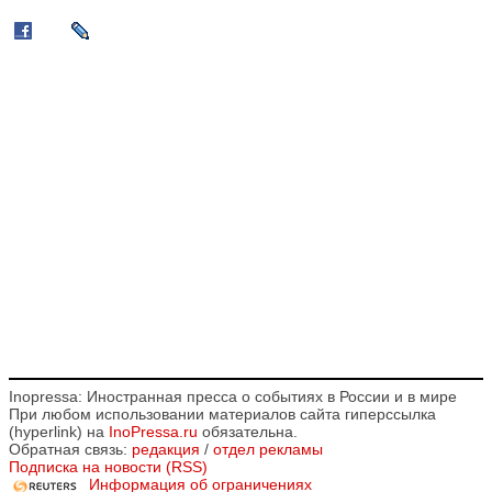
Inopressa: Иностранная пресса о событиях в России и в мире
При любом использовании материалов сайта гиперссылка
(hyperlink) на
InoPressa.ru
обязательна.
Обратная связь:
редакция
/
отдел рекламы
Подписка на новости (RSS)
Информация об ограничениях