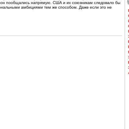
рон пообщались напрямую. США и их союзникам следовало бы
ональными амбициями тем же способом. Даже если это не