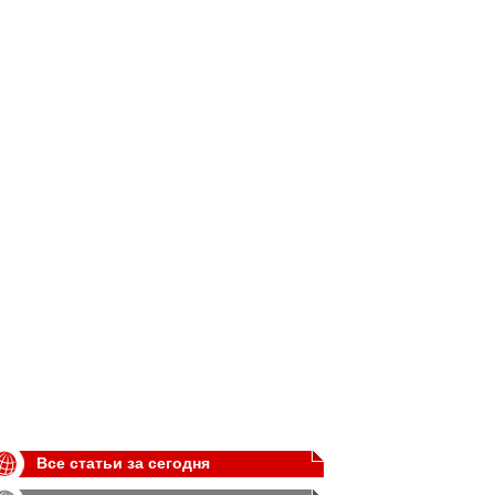
Все статьи за сегодня