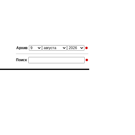
Архив
Поиск