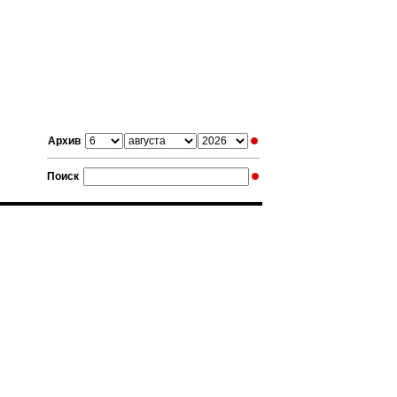
Архив
Поиск