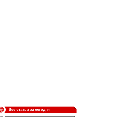
Все статьи за сегодня