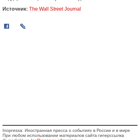
Источник:
The Wall Street Journal
Inopressa: Иностранная пресса о событиях в России и в мире
При любом использовании материалов сайта гиперссылка