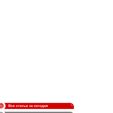
Все статьи за сегодня