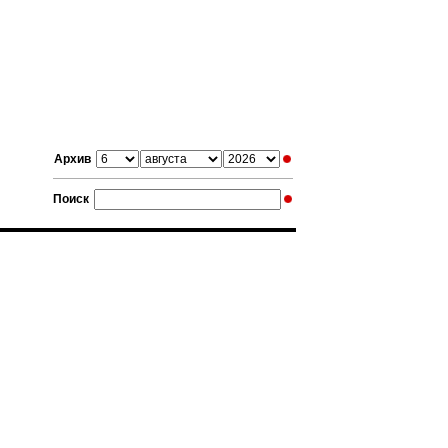
Архив
Поиск