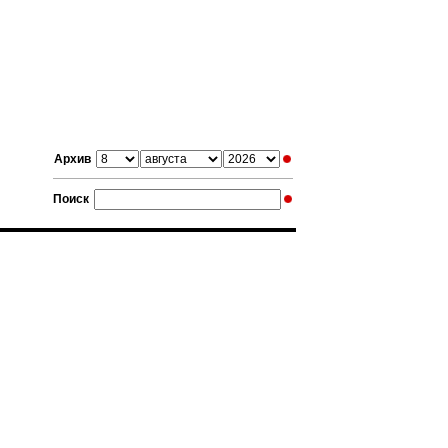
Архив
Поиск