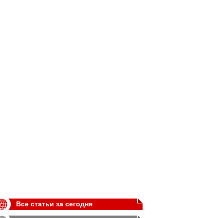
Все статьи за сегодня