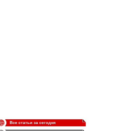
Все статьи за сегодня