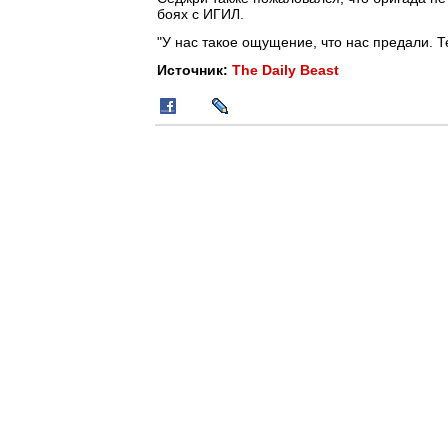
боях с ИГИЛ.
"У нас такое ощущение, что нас предали. Т
Источник:
The Daily Beast