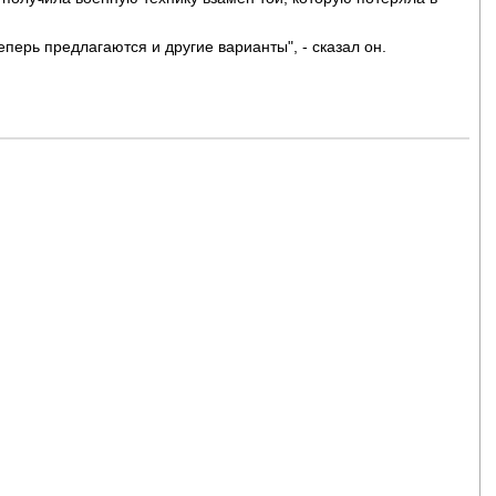
еперь предлагаются и другие варианты", - сказал он.