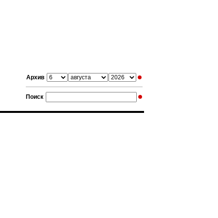
Архив
Поиск