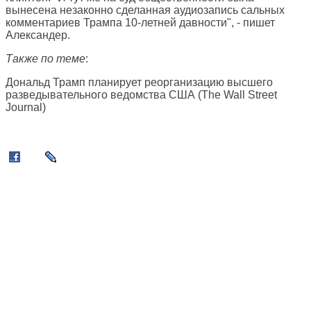
вынесена незаконно сделанная аудиозапись сальных
комментариев Трампа 10-летней давности", - пишет
Александер.
Также по теме
:
Дональд Трамп планирует реорганизацию высшего
разведывательного ведомства США (
The Wall Street
Journal
)