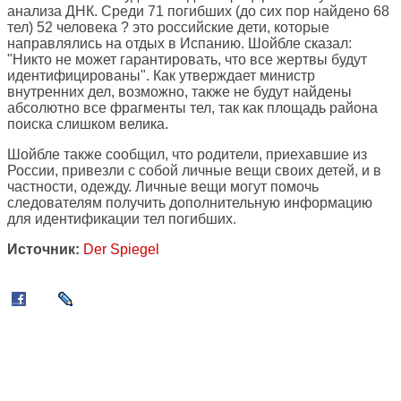
анализа ДНК. Среди 71 погибших (до сих пор найдено 68
тел) 52 человека ? это российские дети, которые
направлялись на отдых в Испанию. Шойбле сказал:
"Никто не может гарантировать, что все жертвы будут
идентифицированы". Как утверждает министр
внутренних дел, возможно, также не будут найдены
абсолютно все фрагменты тел, так как площадь района
поиска слишком велика.
Шойбле также сообщил, что родители, приехавшие из
России, привезли с собой личные вещи своих детей, и в
частности, одежду. Личные вещи могут помочь
следователям получить дополнительную информацию
для идентификации тел погибших.
Источник:
Der Spiegel