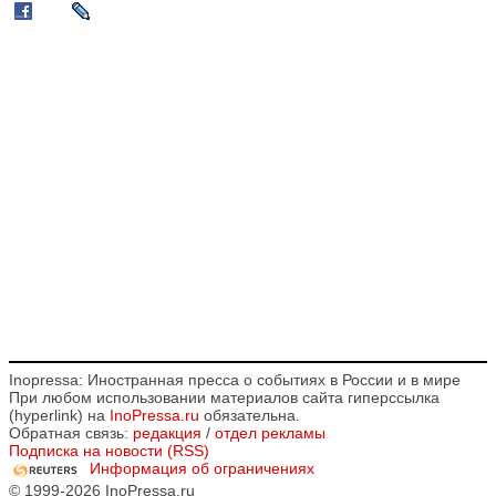
Inopressa: Иностранная пресса о событиях в России и в мире
При любом использовании материалов сайта гиперссылка
(hyperlink) на
InoPressa.ru
обязательна.
Обратная связь:
редакция
/
отдел рекламы
Подписка на новости (RSS)
Информация об ограничениях
© 1999-2026 InoPressa.ru