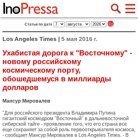
Статьи по дате
Los Angeles Times |
5 мая 2016 г.
Ухабистая дорога к "Восточному" -
новому российскому
космическому порту,
обошедшемуся в миллиарды
долларов
Мансур Мировалев
"Для российского президента Владимира Путина
гигантский космодром "Восточный" в дальневосточной
сибирской тайге - проявление того, что его страна все
еще сохраняет за собой роль первооткрывателя космоса,
- сообщает Мансур Мировалев в
Los Angeles Times
. - В