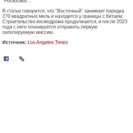
"Роскосмос".
В статье говорится, что "Восточный" занимает порядка
270 квадратных миль и находится у границы с Китаем.
Строительство космодрома продолжается, и после 2023
года с него планируется отправить первую
пилотируемую миссию.
Источник:
Los Angeles Times