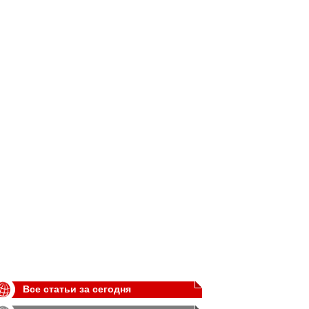
Все статьи за сегодня