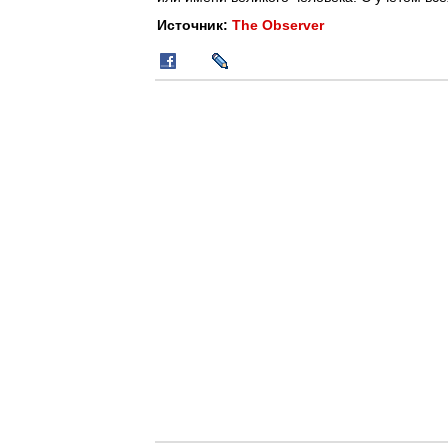
Источник:
The Observer