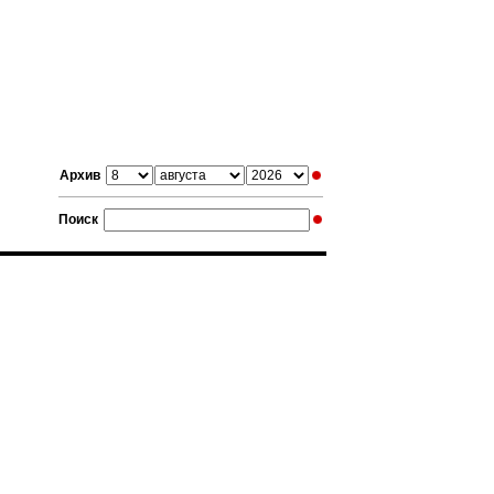
Архив
Поиск