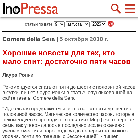
Статьи по дате
Corriere della Sera |
5 октября 2010 г.
Хорошие новости для тех, кто
мало спит: достаточно пяти часов
Лаура Ронки
Рекомендуется спать от пяти до шести с половиной часов
в сутки, пишет Лаура Ронки в статье, опубликованной на
сайте газеты
Corriere della Sera
.
"Идеальная продолжительность сна - от пяти до шести с
половиной часов. Магическое количество часов, которые
рекомендуется проводить в объятиях Морфея, теперь не
семь, как утверждалось в последних исследованиях:
ученые сместили порог отдыха до невероятно низкого
уровня, почти до границы с бессонницей", - пишет