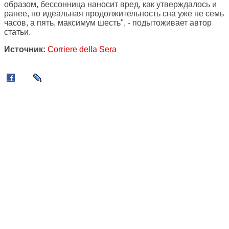
образом, бессонница наносит вред, как утверждалось и
ранее, но идеальная продолжительность сна уже не семь
часов, а пять, максимум шесть", - подытоживает автор
статьи.
Источник:
Corriere della Sera