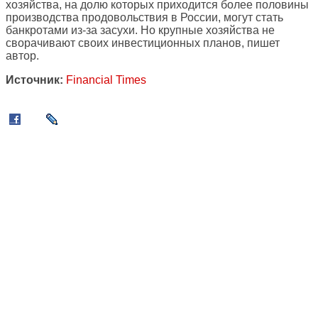
хозяйства, на долю которых приходится более половины
производства продовольствия в России, могут стать
банкротами из-за засухи. Но крупные хозяйства не
сворачивают своих инвестиционных планов, пишет
автор.
Источник:
Financial Times