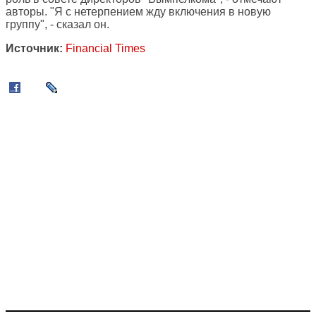
авторы. "Я с нетерпением жду включения в новую
группу", - сказал он.
Источник:
Financial Times