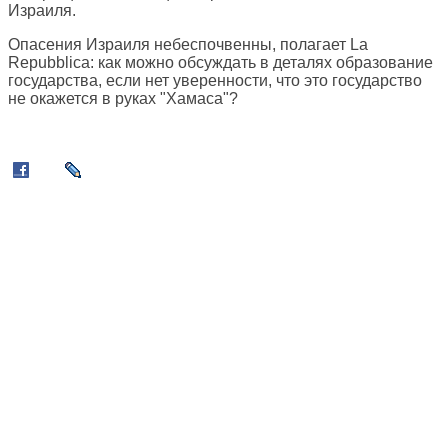
Израиля.
Опасения Израиля небеспочвенны, полагает La
Repubblica: как можно обсуждать в деталях образование
государства, если нет уверенности, что это государство
не окажется в руках "Хамаса"?