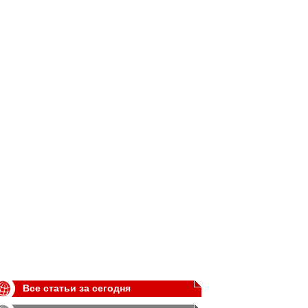
Все статьи за сегодня