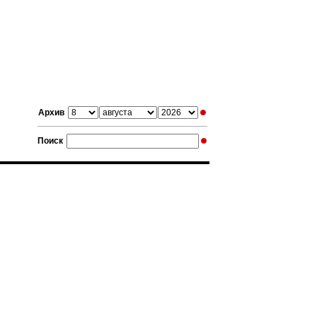
Архив
Поиск