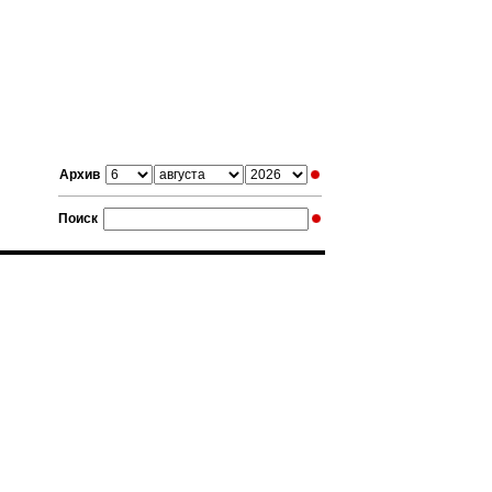
Архив
Поиск