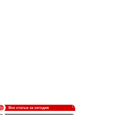
Все статьи за сегодня