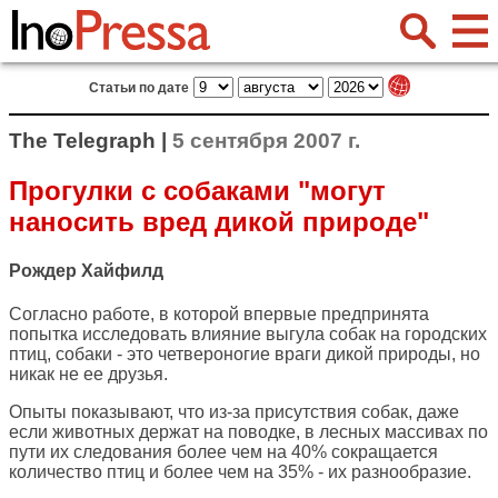
Статьи по дате
The Telegraph |
5 сентября 2007 г.
Прогулки с собаками "могут
наносить вред дикой природе"
Рождер Хайфилд
Согласно работе, в которой впервые предпринята
попытка исследовать влияние выгула собак на городских
птиц, собаки - это четвероногие враги дикой природы, но
никак не ее друзья.
Опыты показывают, что из-за присутствия собак, даже
если животных держат на поводке, в лесных массивах по
пути их следования более чем на 40% сокращается
количество птиц и более чем на 35% - их разнообразие.