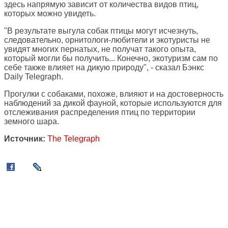
здесь напрямую зависит от количества видов птиц,
которых можно увидеть.
"В результате выгула собак птицы могут исчезнуть,
следовательно, орнитологи-любители и экотуристы не
увидят многих пернатых, не получат такого опыта,
который могли бы получить... Конечно, экотуризм сам по
себе также влияет на дикую природу", - сказал Бэнкс
Daily Telegraph.
Прогулки с собаками, похоже, влияют и на достоверность
наблюдений за дикой фауной, которые используются для
отслеживания распределения птиц по территории
земного шара.
Источник:
The Telegraph