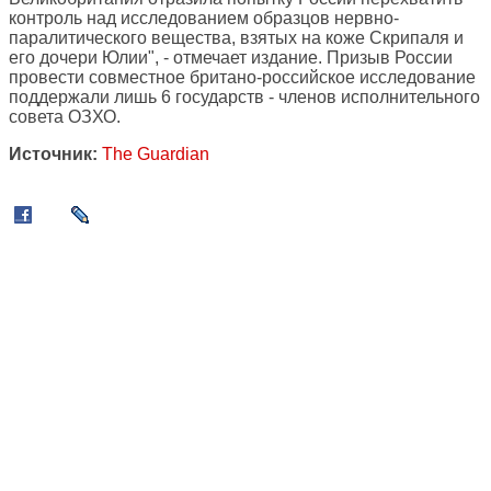
контроль над исследованием образцов нервно-
паралитического вещества, взятых на коже Скрипаля и
его дочери Юлии", - отмечает издание. Призыв России
провести совместное британо-российское исследование
поддержали лишь 6 государств - членов исполнительного
совета ОЗХО.
Источник:
The Guardian