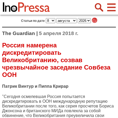
Статьи по дате
The Guardian |
5 апреля 2018 г.
Россия намерена
дискредитировать
Великобританию, созвав
чрезвычайное заседание Совбеза
ООН
Патрик Винтур и Пиппа Крирар
"Сегодня осмелевшая Россия попытается
дискредитировать в ООН международную репутацию
Великобритании после того, как серия просчетов Бориса
Джонсона и британского МИДа повлекла за собой
обвинение, что Великобритания преувеличила свои