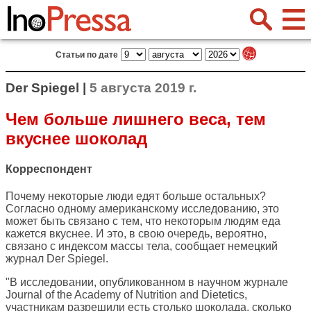
Статьи по дате
Der Spiegel |
5 августа 2019 г.
Чем больше лишнего веса, тем
вкуснее шоколад
Корреспондент
Почему некоторые люди едят больше остальных?
Согласно одному американскому исследованию, это
может быть связано с тем, что некоторым людям еда
кажется вкуснее. И это, в свою очередь, вероятно,
связано с индексом массы тела, сообщает немецкий
журнал
Der Spiegel
.
"В исследовании, опубликованном в научном журнале
Journal of the Academy of Nutrition and Dietetics,
участникам разрешили есть столько шоколада, сколько